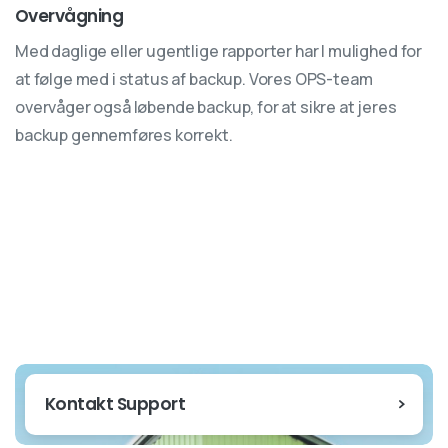
Overvågning
Med daglige eller ugentlige rapporter har I mulighed for
at følge med i status af backup. Vores OPS-team
overvåger også løbende backup, for at sikre at jeres
backup gennemføres korrekt.
Kontakt Support