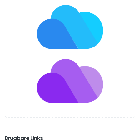
Brugbare Links