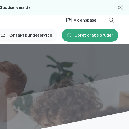
Cloudservers.dk
Vidensbase
Kontakt kundeservice
Opret gratis bruger